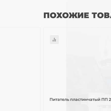
ПОХОЖИЕ ТО
Питатель пластинчатый ПП 2