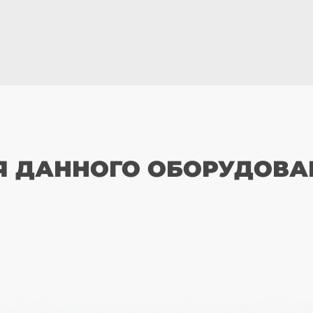
Я ДАННОГО ОБОРУДОВА