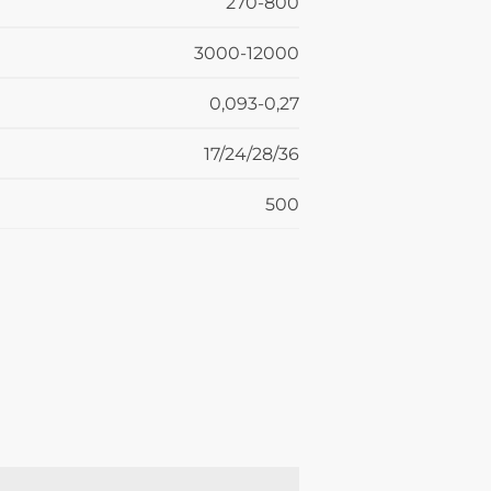
270-800
3000-12000
0,093-0,27
17/24/28/36
500