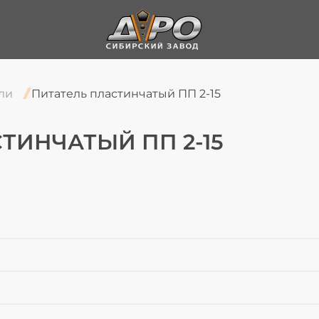
Питатель пластинчатый ПП 2-15
ли
ТИНЧАТЫЙ ПП 2-15