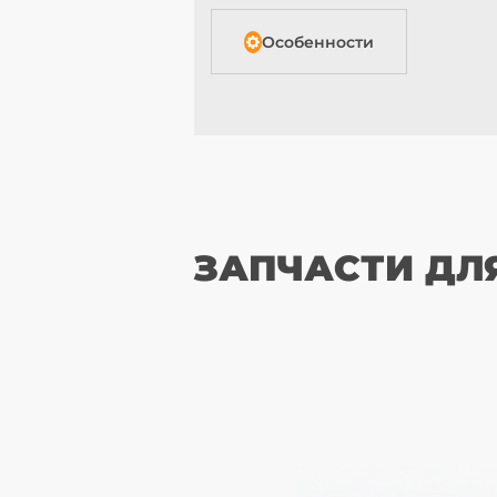
Особенности
ЗАПЧАСТИ ДЛ