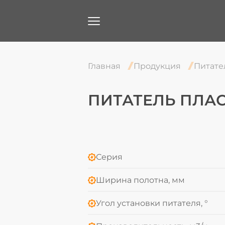
Главная
Продукция
Питате
ПИТАТЕЛЬ ПЛАС
Серия
Ширина полотна, мм
Угол установки питателя, °