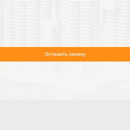
Оставить заявку