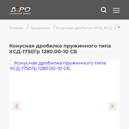
Конусная дробилка пружинного типа КСД-1750Гр 1280.00-10 СБ
Главная
Продукция
Конусные дробилки КМД, КСД
Конусная дробилка пружинного типа
КСД-1750Гр 1280.00-10 СБ