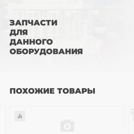
ЗАПЧАСТИ
ДЛЯ
ДАННОГО
ОБОРУДОВАНИЯ
ПОХОЖИЕ ТОВАРЫ