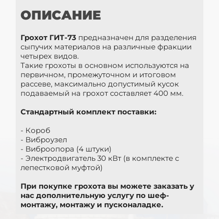
ОПИСАНИЕ
Грохот ГИТ-73
предназначен для разделения
сыпучих материалов на различные фракции
четырех видов.
Такие грохоты в основном используются на
первичном, промежуточном и итоговом
рассеве, максимально допустимый кусок
подаваемый на грохот составляет 400 мм.
Стандартный комплект поставки:
- Короб
- Виброузел
- Виброопора (4 штуки)
- Электродвигатель 30 кВт (в комплекте с
лепестковой муфтой)
При покупке грохота вы можете заказать у
нас дополнительную услугу по шеф-
монтажу, монтажу и пусконаладке.