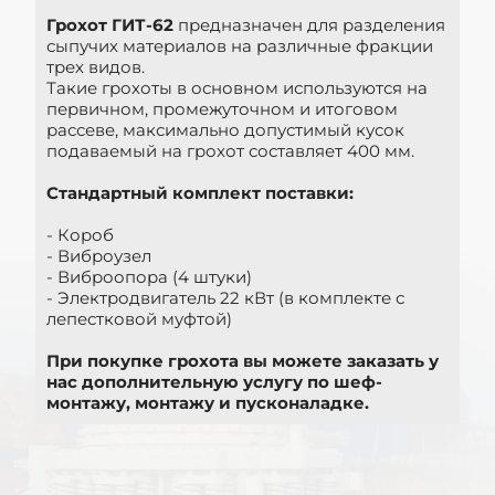
Грохот ГИТ-62
предназначен для разделения
сыпучих материалов на различные фракции
трех видов.
Такие грохоты в основном используются на
первичном, промежуточном и итоговом
рассеве, максимально допустимый кусок
подаваемый на грохот составляет 400 мм.
Стандартный комплект поставки:
- Короб
- Виброузел
- Виброопора (4 штуки)
- Электродвигатель 22 кВт (в комплекте с
лепестковой муфтой)
При покупке грохота вы можете заказать у
нас дополнительную услугу по шеф-
монтажу, монтажу и пусконаладке.