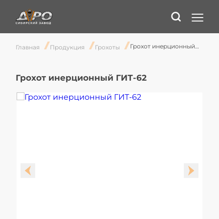
Грохот инерционный ГИТ-62
Главная
Продукция
Грохоты
Грохот инерционный ГИТ-62